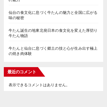
仙台の食文化に息づく牛たんの魅力と全国に広がる
味の秘密
牛たん誕生の地東北発日本の食文化を変えた厚切り
牛たん物語
牛たんと仙台に息づく郷土の技と心が生み出す極上
の焼き肉体験
最近のコメント
表示できるコメントはありません。