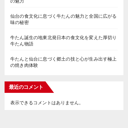
の魅力
仙台の食文化に息づく牛たんの魅力と全国に広がる
味の秘密
牛たん誕生の地東北発日本の食文化を変えた厚切り
牛たん物語
牛たんと仙台に息づく郷土の技と心が生み出す極上
の焼き肉体験
最近のコメント
表示できるコメントはありません。