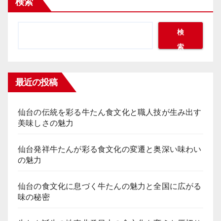
検索
検
索
最近の投稿
仙台の伝統を彩る牛たん食文化と職人技が生み出す
美味しさの魅力
仙台発祥牛たんが彩る食文化の変遷と奥深い味わい
の魅力
仙台の食文化に息づく牛たんの魅力と全国に広がる
味の秘密